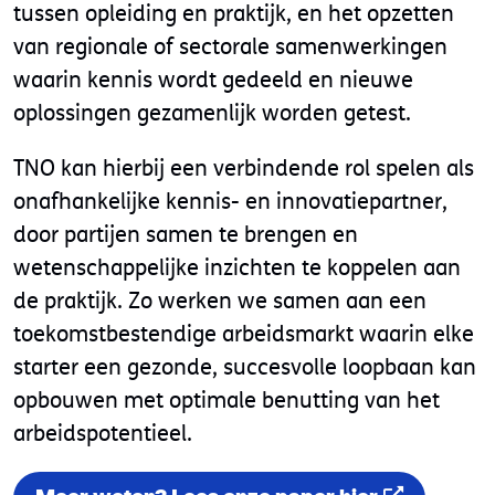
tussen opleiding en praktijk, en het opzetten
van regionale of sectorale samenwerkingen
waarin kennis wordt gedeeld en nieuwe
oplossingen gezamenlijk worden getest.
TNO kan hierbij een verbindende rol spelen als
onafhankelijke kennis- en innovatiepartner,
door partijen samen te brengen en
wetenschappelijke inzichten te koppelen aan
de praktijk. Zo werken we samen aan een
toekomstbestendige arbeidsmarkt waarin elke
starter een gezonde, succesvolle loopbaan kan
opbouwen met optimale benutting van het
arbeidspotentieel.