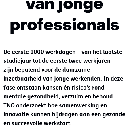
van jonge
professionals
De eerste 1000 werkdagen – van het laatste
studiejaar tot de eerste twee werkjaren –
zijn bepalend voor de duurzame
inzetbaarheid van jonge werkenden. In deze
fase ontstaan kansen én risico’s rond
mentale gezondheid, verzuim en behoud.
TNO onderzoekt hoe samenwerking en
innovatie kunnen bijdragen aan een gezonde
en succesvolle werkstart.