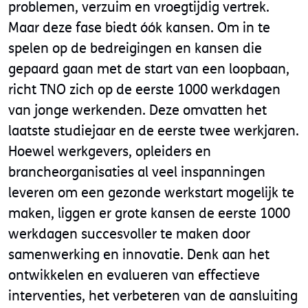
problemen, verzuim en vroegtijdig vertrek.
Maar deze fase biedt óók kansen. Om in te
spelen op de bedreigingen en kansen die
gepaard gaan met de start van een loopbaan,
richt TNO zich op de eerste 1000 werkdagen
van jonge werkenden. Deze omvatten het
laatste studiejaar en de eerste twee werkjaren.
Hoewel werkgevers, opleiders en
brancheorganisaties al veel inspanningen
leveren om een gezonde werkstart mogelijk te
maken, liggen er grote kansen de eerste 1000
werkdagen succesvoller te maken door
samenwerking en innovatie. Denk aan het
ontwikkelen en evalueren van effectieve
interventies, het verbeteren van de aansluiting