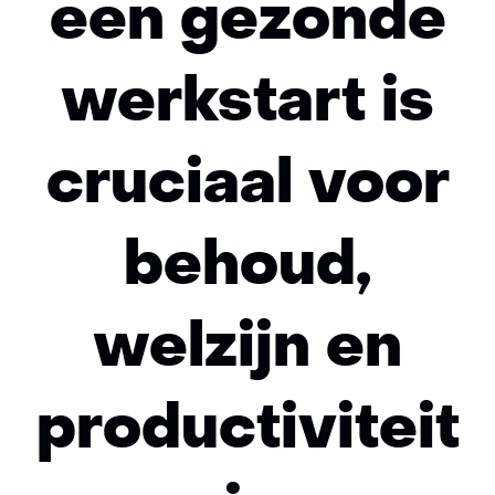
een gezonde
werkstart is
cruciaal voor
behoud,
welzijn en
productiviteit