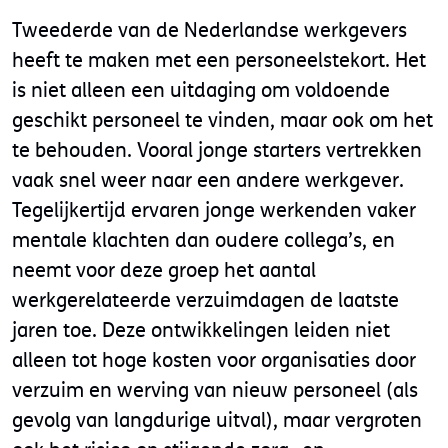
Tweederde van de Nederlandse werkgevers
heeft te maken met een personeelstekort. Het
is niet alleen een uitdaging om voldoende
geschikt personeel te vinden, maar ook om het
te behouden. Vooral jonge starters vertrekken
vaak snel weer naar een andere werkgever.
Tegelijkertijd ervaren jonge werkenden vaker
mentale klachten dan oudere collega’s, en
neemt voor deze groep het aantal
werkgerelateerde verzuimdagen de laatste
jaren toe. Deze ontwikkelingen leiden niet
alleen tot hoge kosten voor organisaties door
verzuim en werving van nieuw personeel (als
gevolg van langdurige uitval), maar vergroten