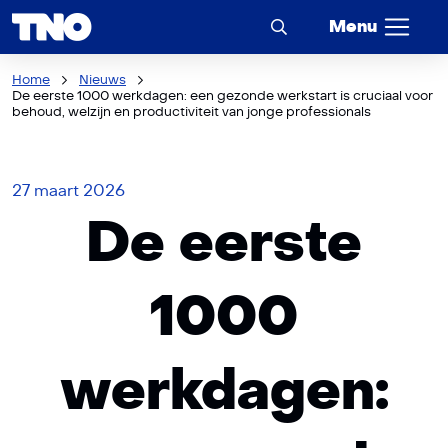
Menu
Home
Nieuws
De eerste 1000 werkdagen: een gezonde werkstart is cruciaal voor
behoud, welzijn en productiviteit van jonge professionals
27 maart 2026
De eerste
1000
werkdagen: