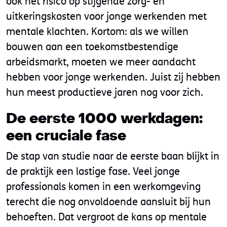
ook het risico op stijgende zorg- en
uitkeringskosten voor jonge werkenden met
mentale klachten. Kortom: als we willen
bouwen aan een toekomstbestendige
arbeidsmarkt, moeten we meer aandacht
hebben voor jonge werkenden. Juist zij hebben
hun meest productieve jaren nog voor zich.
De eerste 1000 werkdagen:
een cruciale fase
De stap van studie naar de eerste baan blijkt in
de praktijk een lastige fase. Veel jonge
professionals komen in een werkomgeving
terecht die nog onvoldoende aansluit bij hun
behoeften. Dat vergroot de kans op mentale