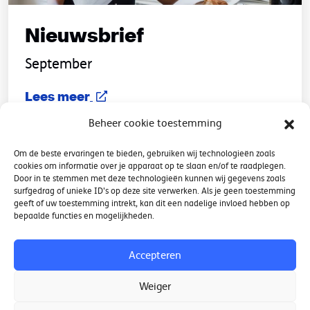
Nieuwsbrief
September
Nieuwsbrief
Lees meer
Beheer cookie toestemming
Om de beste ervaringen te bieden, gebruiken wij technologieën zoals
cookies om informatie over je apparaat op te slaan en/of te raadplegen.
Door in te stemmen met deze technologieën kunnen wij gegevens zoals
surfgedrag of unieke ID's op deze site verwerken. Als je geen toestemming
geeft of uw toestemming intrekt, kan dit een nadelige invloed hebben op
Contact
bepaalde functies en mogelijkheden.
Nieuwsbrief
Accepteren
Weiger
Meer weten?