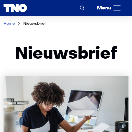
Menu
Home
Nieuwsbrief
Nieuwsbrief