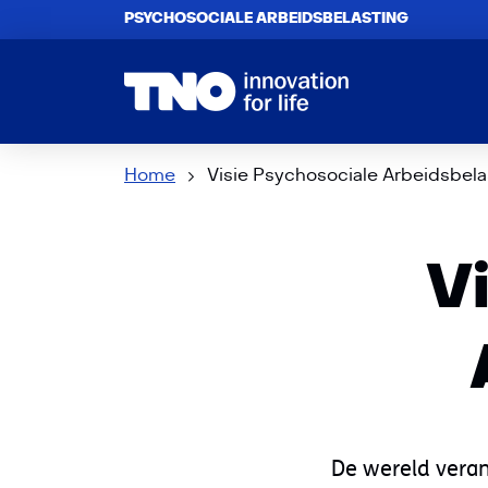
PSYCHOSOCIALE ARBEIDSBELASTING
Home
Visie Psychosociale Arbeidsbela
V
De wereld veran